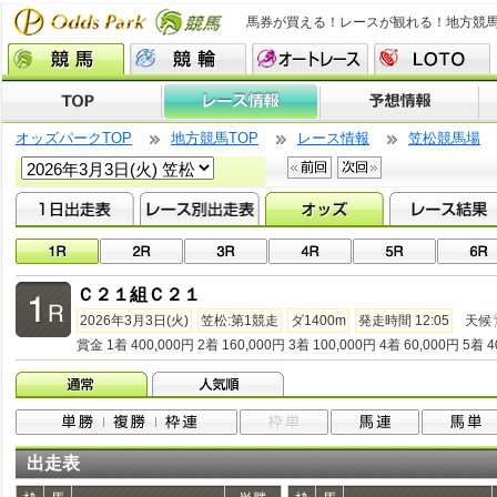
馬券が買える！レースが観れる！地方競
オッズパークTOP
地方競馬TOP
レース情報
笠松競馬場
Ｃ２１組Ｃ２１
2026年3月3日(火)
笠松:第1競走
ダ1400m
発走時間 12:05
天候
賞金 1着 400,000円 2着 160,000円 3着 100,000円 4着 60,000円 5着 4
出走表