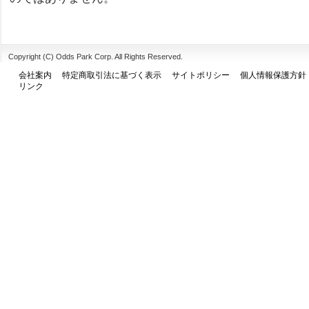
Copyright (C) Odds Park Corp. All Rights Reserved.
会社案内
特定商取引法に基づく表示
サイトポリシー
個人情報保護方針
リンク