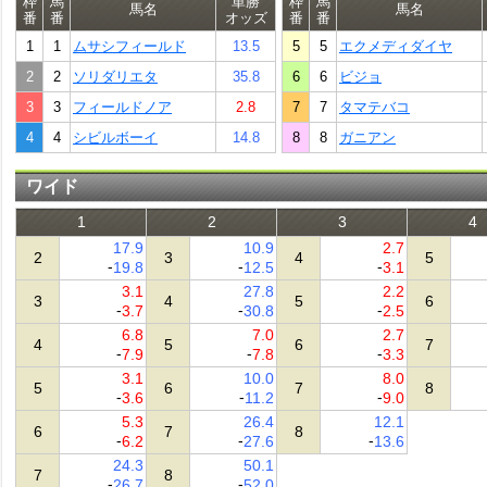
枠
馬
単勝
枠
馬
馬名
馬名
番
番
オッズ
番
番
1
1
ムサシフィールド
13.5
5
5
エクメディダイヤ
2
2
ソリダリエタ
35.8
6
6
ビジョ
3
3
フィールドノア
2.8
7
7
タマテバコ
4
4
シビルボーイ
14.8
8
8
ガニアン
ワイド
1
2
3
4
17.9
10.9
2.7
2
3
4
5
-
-
-
19.8
12.5
3.1
3.1
27.8
2.2
3
4
5
6
-
-
-
3.7
30.8
2.5
6.8
7.0
2.7
4
5
6
7
-
-
-
7.9
7.8
3.3
3.1
10.0
8.0
5
6
7
8
-
-
-
3.6
11.2
9.0
5.3
26.4
12.1
6
7
8
-
-
-
6.2
27.6
13.6
24.3
50.1
7
8
-
-
26.7
52.0