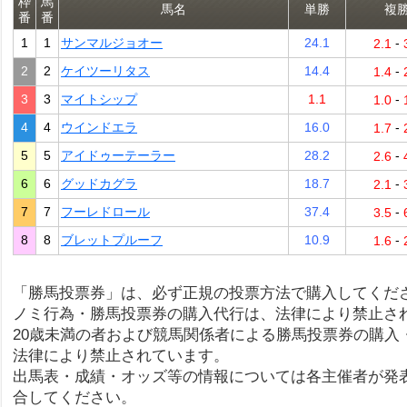
枠
馬
馬名
単勝
複
番
番
1
1
サンマルジョオー
24.1
-
2.1
2
2
ケイツーリタス
14.4
-
1.4
3
3
マイトシップ
1.1
-
1.0
4
4
ウインドエラ
16.0
-
1.7
5
5
アイドゥーテーラー
28.2
-
2.6
6
6
グッドカグラ
18.7
-
2.1
7
7
フーレドロール
37.4
-
3.5
8
8
ブレットプルーフ
10.9
-
1.6
「勝馬投票券」は、必ず正規の投票方法で購入してくだ
ノミ行為・勝馬投票券の購入代行は、法律により禁止さ
20歳未満の者および競馬関係者による勝馬投票券の購入
法律により禁止されています。
出馬表・成績・オッズ等の情報については各主催者が発
合してください。