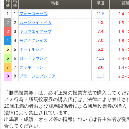
枠
馬
馬名
単勝
複
番
番
1
1
フォーコーゼズ
11.5
-
2.4
2
2
ムーンライトベガ
4.3
-
1.5
3
3
キョウエイアップ
7.4
-
1.8
4
4
モアナグレイス
7.0
-
1.8
5
5
オーミルシア
5.1
-
1.5
6
6
ロードラウレア
41.2
-
5.4
7
7
クッキートン
2.8
-
1.4
8
8
プラージュプレミア
11.3
-
2.2
「勝馬投票券」は、必ず正規の投票方法で購入してくだ
ノミ行為・勝馬投票券の購入代行は、法律により禁止さ
20歳未満の者および競馬関係者による勝馬投票券の購入
法律により禁止されています。
出馬表・成績・オッズ等の情報については各主催者が発
合してください。