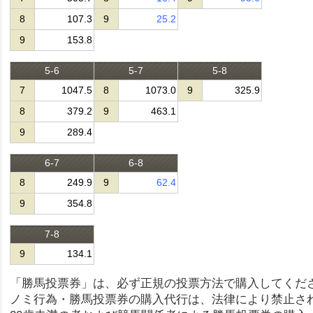
8
107.3
9
25.2
9
153.8
5-6
5-7
5-8
7
1047.5
8
1073.0
9
325.9
8
379.2
9
463.1
9
289.4
6-7
6-8
8
249.9
9
62.4
9
354.8
7-8
9
134.1
「勝馬投票券」は、必ず正規の投票方法で購入してくだ
ノミ行為・勝馬投票券の購入代行は、法律により禁止さ