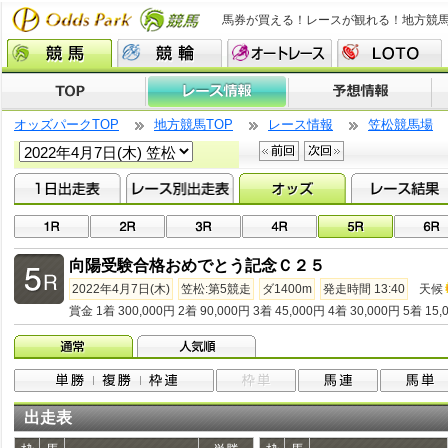
馬券が買える！レースが観れる！地方競
オッズパークTOP
地方競馬TOP
レース情報
笠松競馬場
向陽受験合格おめでとう記念Ｃ２５
2022年4月7日(木)
笠松:第5競走
ダ1400m
発走時間 13:40
天候
賞金 1着 300,000円 2着 90,000円 3着 45,000円 4着 30,000円 5着 15,
出走表