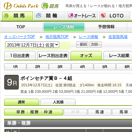
馬券が買える！レースが観れる！地方競
オッズパークTOP
地方競馬TOP
レース情報
佐賀競馬場
ポインセチア賞Ｂ－４組
2013年12月7日(土)
佐賀:第9競走
ダ1400m
発走時間 16:15
天
賞金 1着 230,000円 2着 53,000円 3着 21,000円 4着 12,000円 5着 7,0
単勝・複勝