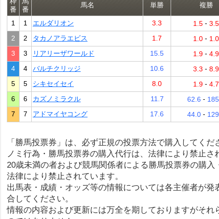
枠
馬
馬名
単勝
複勝
番
番
1
1
エルダリオン
3.3
-
1.5
3.5
2
2
タカノアラエビス
1.7
-
1.0
1.0
3
3
リアリーザワールド
15.5
-
1.9
4.9
4
4
バルチクリッジ
10.6
-
3.3
8.9
5
5
シキセイセイ
8.0
-
1.9
4.7
6
6
カズノミラクル
11.7
-
62.6
185
7
7
アドマイヤコング
17.6
-
44.0
129
「勝馬投票券」は、必ず正規の投票方法で購入してくだ
ノミ行為・勝馬投票券の購入代行は、法律により禁止さ
20歳未満の者および競馬関係者による勝馬投票券の購入
法律により禁止されています。
出馬表・成績・オッズ等の情報については各主催者が発
合してください。
情報の内容および更新には万全を期しておりますがそれ