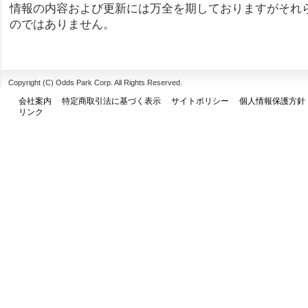
情報の内容および更新には万全を期しておりますがそれ
のではありません。
Copyright (C) Odds Park Corp. All Rights Reserved.
会社案内
特定商取引法に基づく表示
サイトポリシー
個人情報保護方針
リンク