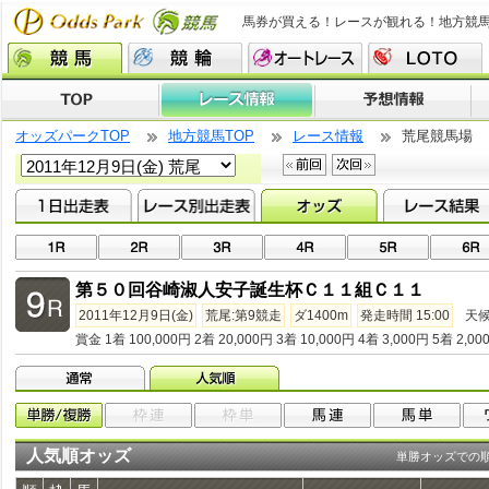
馬券が買える！レースが観れる！地方競
オッズパークTOP
地方競馬TOP
レース情報
荒尾競馬場
第５０回谷崎淑人安子誕生杯Ｃ１１組Ｃ１１
2011年12月9日(金)
荒尾:第9競走
ダ1400m
発走時間 15:00
天
賞金 1着 100,000円 2着 20,000円 3着 10,000円 4着 3,000円 5着 2,00
人気順オッズ
単勝オッズでの