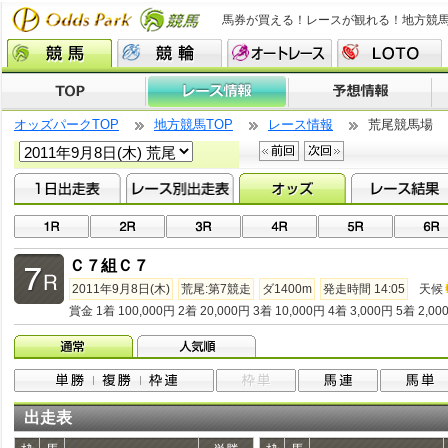
馬券が買える！レースが観れる！地方競
オッズパークTOP
地方競馬TOP
レース情報
荒尾競馬場
Ｃ７組Ｃ７
2011年9月8日(木)
荒尾:第7競走
ダ1400m
発走時間 14:05
天候
賞金 1着 100,000円 2着 20,000円 3着 10,000円 4着 3,000円 5着 2,00
出走表