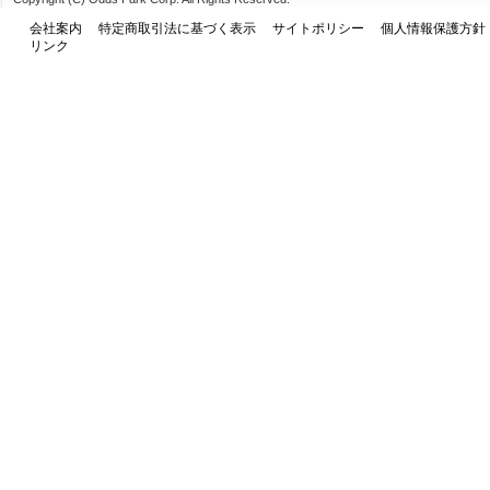
会社案内
特定商取引法に基づく表示
サイトポリシー
個人情報保護方針
リンク