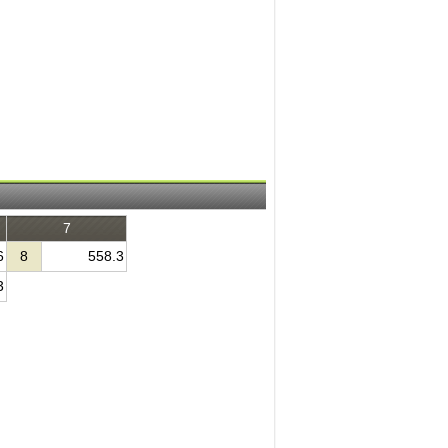
7
6
8
558.3
3