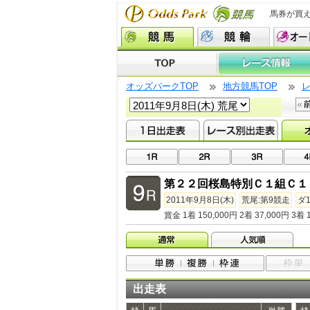
馬券が買
オッズパークTOP
地方競馬TOP
第２２回桜島特別Ｃ１組Ｃ１
2011年9月8日(木)
荒尾:第9競走
ダ1
賞金 1着 150,000円 2着 37,000円 3着 1
出走表