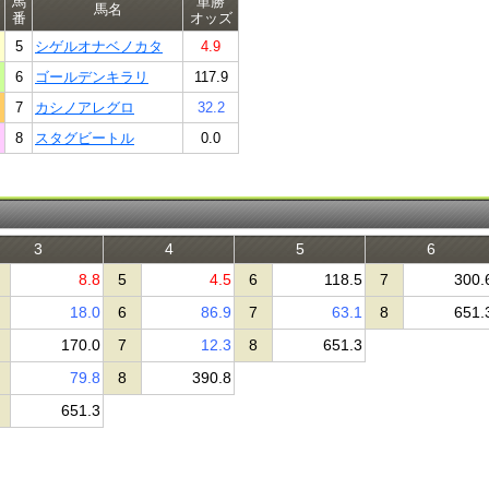
馬
単勝
馬名
番
オッズ
5
シゲルオナベノカタ
4.9
6
ゴールデンキラリ
117.9
7
カシノアレグロ
32.2
8
スタグビートル
0.0
3
4
5
6
8.8
5
4.5
6
118.5
7
300.
18.0
6
86.9
7
63.1
8
651.
170.0
7
12.3
8
651.3
79.8
8
390.8
651.3