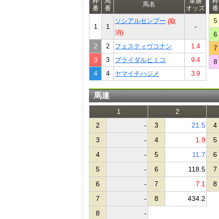
枠
馬
単勝
枠
馬名
番
番
オッズ
番
ソシアルセンプー
5
(取
1
1
-
消)
6
2
2
フェスティヴコナン
1.4
7
3
3
ブライダルヒミコ
9.4
8
4
4
ヤマイチハジメ
3.9
馬連
1
2
2
-
3
21.5
4
3
-
4
1.9
5
4
-
5
11.7
6
5
-
6
118.5
7
6
-
7
7.1
8
7
-
8
434.2
8
-