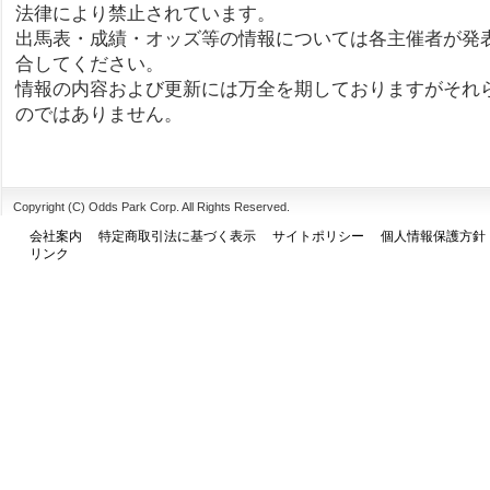
法律により禁止されています。
出馬表・成績・オッズ等の情報については各主催者が発
合してください。
情報の内容および更新には万全を期しておりますがそれ
のではありません。
Copyright (C) Odds Park Corp. All Rights Reserved.
会社案内
特定商取引法に基づく表示
サイトポリシー
個人情報保護方針
リンク