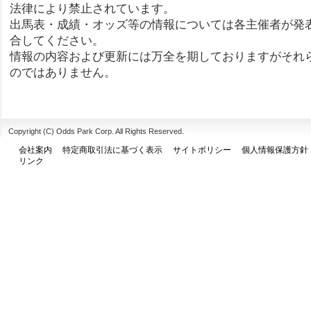
法律により禁止されています。
出馬表・成績・オッズ等の情報については各主催者が発
合してください。
情報の内容および更新には万全を期しておりますがそれ
のではありません。
Copyright (C) Odds Park Corp. All Rights Reserved.
会社案内
特定商取引法に基づく表示
サイトポリシー
個人情報保護方針
リンク