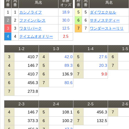
枠
馬
単勝
枠
馬
馬名
馬名
番
番
オッズ
番
番
1
1
カシノライフ
18.9
5
5
ダイワエクセル
2
2
ファインパレス
30.0
6
6
サチノステディー
3
3
ワタリパーク
12.5
7
7
ワンダーストーリリ
4
4
テイエムオオドリー
2.5
1-2
1-3
1-4
1-5
3
410.7
4
42.0
5
27.6
6
4
146.7
5
89.3
6
20.3
7
5
410.7
6
136.9
7
9.0
6
456.3
7
80.6
7
273.8
2-3
2-4
2-5
2-6
4
146.7
5
108.1
6
456.3
7
5
373.3
6
100.2
7
132.5