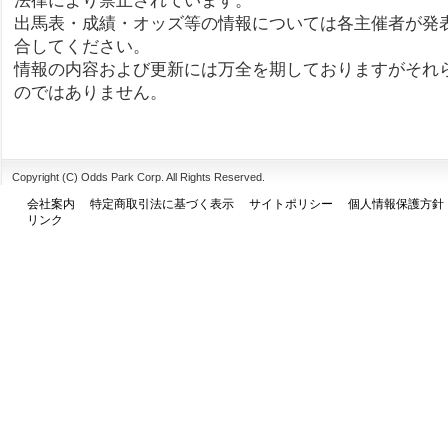
法律により禁止されています。
出馬表・成績・オッズ等の情報については各主催者が発
合してください。
情報の内容および更新には万全を期しておりますがそれ
のではありません。
Copyright (C) Odds Park Corp. All Rights Reserved.
会社案内
特定商取引法に基づく表示
サイトポリシー
個人情報保護方針
リンク