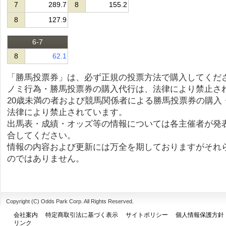
7
289.7
8
155.2
8
127.9
6-7
8
62.1
「勝馬投票券」は、必ず正規の投票方法で購入してくだ
ノミ行為・勝馬投票券の購入代行は、法律により禁止さ
20歳未満の者および競馬関係者による勝馬投票券の購入
法律により禁止されています。
出馬表・成績・オッズ等の情報については各主催者が発
合してください。
情報の内容および更新には万全を期しておりますがそれ
のではありません。
Copyright (C) Odds Park Corp. All Rights Reserved.
会社案内
特定商取引法に基づく表示
サイトポリシー
個人情報保護方針
リンク