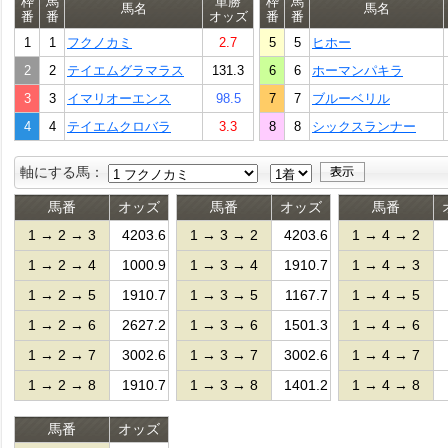
枠
馬
単勝
枠
馬
馬名
馬名
番
番
オッズ
番
番
1
1
フクノカミ
2.7
5
5
ヒホー
2
2
テイエムグラマラス
131.3
6
6
ホーマンパキラ
3
3
イマリオーエンス
98.5
7
7
ブルーベリル
4
4
テイエムクロバラ
3.3
8
8
シックスランナー
軸にする馬：
馬番
オッズ
馬番
オッズ
馬番
1 → 2 → 3
4203.6
1 → 3 → 2
4203.6
1 → 4 → 2
1 → 2 → 4
1000.9
1 → 3 → 4
1910.7
1 → 4 → 3
1 → 2 → 5
1910.7
1 → 3 → 5
1167.7
1 → 4 → 5
1 → 2 → 6
2627.2
1 → 3 → 6
1501.3
1 → 4 → 6
1 → 2 → 7
3002.6
1 → 3 → 7
3002.6
1 → 4 → 7
1 → 2 → 8
1910.7
1 → 3 → 8
1401.2
1 → 4 → 8
馬番
オッズ