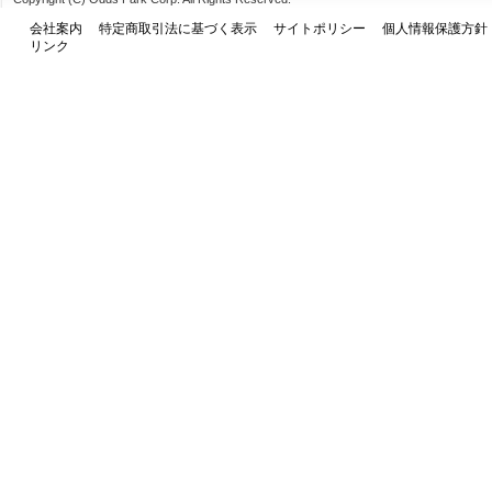
会社案内
特定商取引法に基づく表示
サイトポリシー
個人情報保護方針
リンク