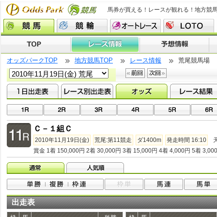
馬券が買える！レースが観れる！地方競
オッズパークTOP
地方競馬TOP
レース情報
荒尾競馬場
Ｃ－１組Ｃ
2010年11月19日(金)
荒尾:第11競走
ダ1400m
発走時間 16:10
賞金 1着 150,000円 2着 30,000円 3着 15,000円 4着 4,000円 5着 3,00
出走表