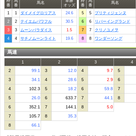
枠
馬
単勝
枠
馬
馬名
馬名
番
番
オッズ
番
番
1
1
ダイメイグロリアス
24.6
5
5
プリティジェンヌ
2
2
テイエムパワフル
30.5
6
6
リバーイングランド
3
3
ムーンパラダイス
1.5
7
7
クリノユメヲ
4
4
サチノムーンライト
19.6
8
8
ワンダーソング
馬連
1
2
3
4
2
99.1
3
12.0
4
9.7
5
3
34.1
4
28.6
5
2.9
6
4
102.3
5
18.2
6
59.8
7
5
26.0
6
633.7
7
44.1
8
6
352.1
7
144.1
8
5.0
7
105.7
8
35.3
8
66.1