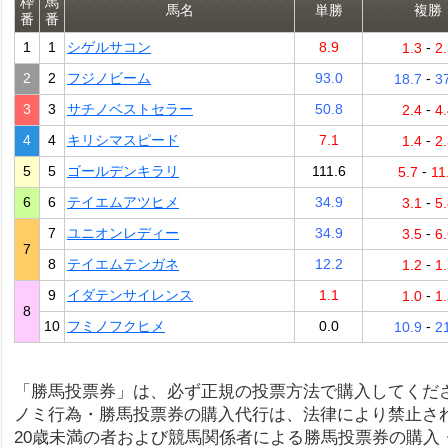
枠
馬
馬名
単勝
複勝
番
番
1
1
シゲルサコン
8.9
-
1.3
2.
2
2
フジノビーム
93.0
-
18.7
3
3
3
サチノベストセラー
50.8
-
2.4
4.
4
4
キリシマスピード
7.1
-
1.4
2.
5
5
ゴールデンキラリ
111.6
-
5.7
11
6
6
テイエムアツヒメ
34.9
-
3.1
5.
7
ユニオンレディー
34.9
-
3.5
6.
7
8
テイエムテンガネ
12.2
-
1.2
1.
9
イダテンサイレンス
1.1
-
1.0
1.
8
10
フミノフクヒメ
0.0
-
10.9
2
「勝馬投票券」は、必ず正規の投票方法で購入してくだ
ノミ行為・勝馬投票券の購入代行は、法律により禁止さ
20歳未満の者および競馬関係者による勝馬投票券の購入