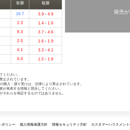
単勝
複勝
発売が
16.7
-
3.9
4.9
2.3
-
1.4
1.6
8.3
-
3.7
4.6
2.5
-
1.6
1.9
6.1
-
3.3
4.1
6.0
-
1.5
1.8
てください。
禁止されています。
券の購入・譲り受けは、法律により禁止されています。
者が発表する情報と照合してください。
がそれらを保証するものではありません。
トポリシー
個人情報保護方針
情報セキュリティ方針
カスタマーハラスメント