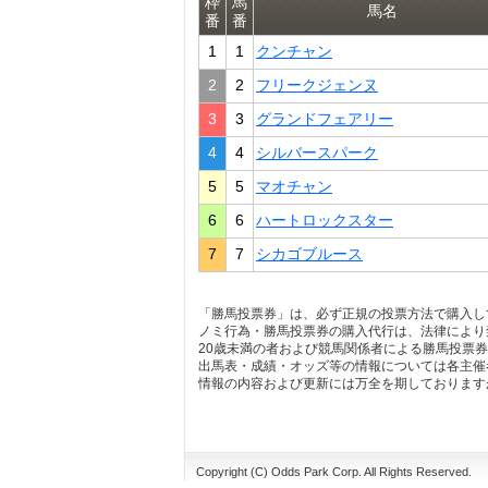
枠
馬
馬名
番
番
1
1
クンチャン
2
2
フリークジェンヌ
3
3
グランドフェアリー
4
4
シルバースパーク
5
5
マオチャン
6
6
ハートロックスター
7
7
シカゴブルース
「勝馬投票券」は、必ず正規の投票方法で購入し
ノミ行為・勝馬投票券の購入代行は、法律により
20歳未満の者および競馬関係者による勝馬投票
出馬表・成績・オッズ等の情報については各主催
情報の内容および更新には万全を期しております
Copyright (C) Odds Park Corp. All Rights Reserved.