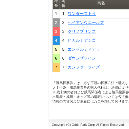
枠
馬
馬名
番
番
1
1
ワンダーストラ
2
2
ヘイアンウエールズ
3
3
クリノプリンス
4
4
ヒカルナデシコ
5
5
エンゼルティアラ
6
6
ダウンザライン
7
7
カンファーライズ
「勝馬投票券」は、必ず正規の投票方法で購入し
ノミ行為・勝馬投票券の購入代行は、法律により
20歳未満の者および競馬関係者による勝馬投票
出馬表・成績・オッズ等の情報については各主催
情報の内容および更新には万全を期しております
Copyright (C) Odds Park Corp. All Rights Reserved.