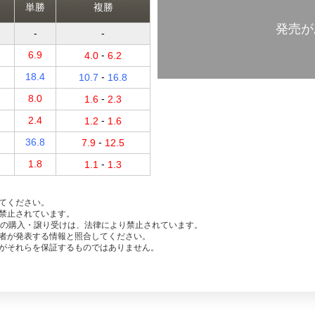
単勝
複勝
発売が
-
-
6.9
-
4.0
6.2
18.4
-
10.7
16.8
8.0
-
1.6
2.3
2.4
-
1.2
1.6
36.8
-
7.9
12.5
1.8
-
1.1
1.3
てください。
禁止されています。
券の購入・譲り受けは、法律により禁止されています。
者が発表する情報と照合してください。
がそれらを保証するものではありません。