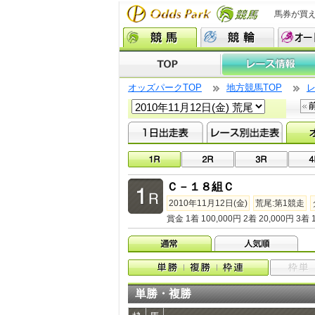
馬券が買
オッズパークTOP
地方競馬TOP
Ｃ－１８組Ｃ
2010年11月12日(金)
荒尾:第1競走
賞金 1着 100,000円 2着 20,000円 3着 1
単勝・複勝