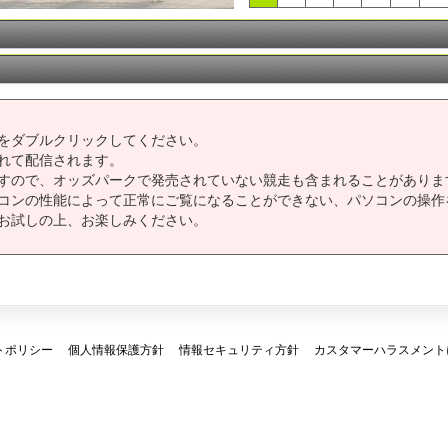
をダブルクリックしてください。
れて配信されます。
すので、オッズパークで発売されていない競走も含まれることがありま
コンの性能によって正常にご覧になることができない、パソコンの操作
お試しの上、お楽しみください。
トポリシー
個人情報保護方針
情報セキュリティ方針
カスタマーハラスメント