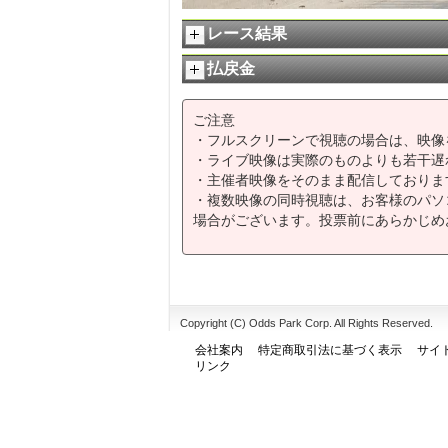
レース結果
払戻金
ご注意
・フルスクリーンで視聴の場合は、映像
・ライブ映像は実際のものよりも若干遅
・主催者映像をそのまま配信しておりま
・複数映像の同時視聴は、お客様のパソ
場合がございます。投票前にあらかじめ
Copyright (C) Odds Park Corp. All Rights Reserved.
会社案内
特定商取引法に基づく表示
サイ
リンク