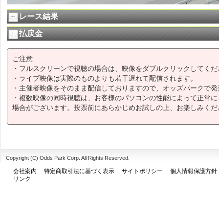
レース結果
払戻金
ご注意
・フルスクリーンで視聴の場合は、映像をダブルクリックしてくだ
・ライブ映像は実際のものよりも若干遅れて配信されます。
・主催者映像をそのまま配信しておりますので、オッズパークで発
・複数映像の同時視聴は、お客様のパソコンの性能によって正常に
場合がございます。投票前にあらかじめお試しの上、お楽しみくだ
Copyright (C) Odds Park Corp. All Rights Reserved.
会社案内
特定商取引法に基づく表示
サイトポリシー
個人情報保護方針
リンク