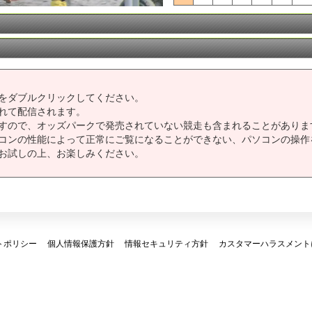
をダブルクリックしてください。
れて配信されます。
すので、オッズパークで発売されていない競走も含まれることがありま
コンの性能によって正常にご覧になることができない、パソコンの操作
お試しの上、お楽しみください。
トポリシー
個人情報保護方針
情報セキュリティ方針
カスタマーハラスメント