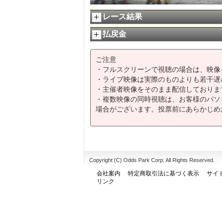
レース結果
払戻金
ご注意
・フルスクリーンで視聴の場合は、映像
・ライブ映像は実際のものよりも若干遅
・主催者映像をそのまま配信しておりま
・複数映像の同時視聴は、お客様のパソ
場合がございます。投票前にあらかじめ
Copyright (C) Odds Park Corp. All Rights Reserved.
会社案内
特定商取引法に基づく表示
サイ
リンク