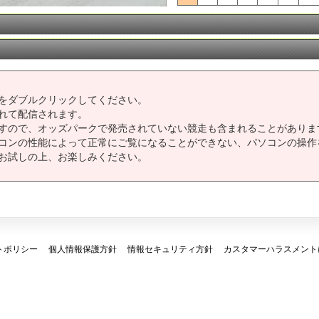
をダブルクリックしてください。
れて配信されます。
すので、オッズパークで発売されていない競走も含まれることがありま
コンの性能によって正常にご覧になることができない、パソコンの操作
お試しの上、お楽しみください。
トポリシー
個人情報保護方針
情報セキュリティ方針
カスタマーハラスメント