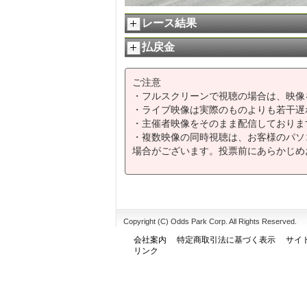
レース結果
払戻金
ご注意
・フルスクリーンで視聴の場合は、映像
・ライブ映像は実際のものよりも若干遅
・主催者映像をそのまま配信しておりま
・複数映像の同時視聴は、お客様のパソ
場合がございます。投票前にあらかじめ
Copyright (C) Odds Park Corp. All Rights Reserved.
会社案内
特定商取引法に基づく表示
サイ
リンク