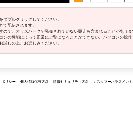
をダブルクリックしてください。
れて配信されます。
すので、オッズパークで発売されていない競走も含まれることがありま
コンの性能によって正常にご覧になることができない、パソコンの操作
お試しの上、お楽しみください。
トポリシー
個人情報保護方針
情報セキュリティ方針
カスタマーハラスメント