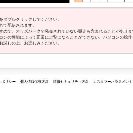
をダブルクリックしてください。
れて配信されます。
すので、オッズパークで発売されていない競走も含まれることがありま
コンの性能によって正常にご覧になることができない、パソコンの操作
お試しの上、お楽しみください。
トポリシー
個人情報保護方針
情報セキュリティ方針
カスタマーハラスメント