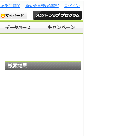
くあるご質問
新規会員登録(無料)
ログイン
検索結果