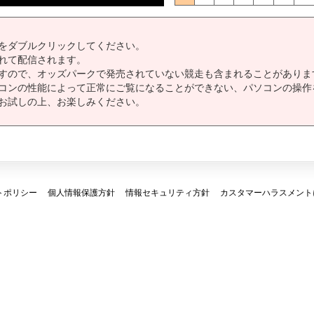
をダブルクリックしてください。
れて配信されます。
すので、オッズパークで発売されていない競走も含まれることがありま
コンの性能によって正常にご覧になることができない、パソコンの操作
お試しの上、お楽しみください。
トポリシー
個人情報保護方針
情報セキュリティ方針
カスタマーハラスメント