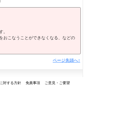
す。
をおこなうことができなくなる、などの
ページ先頭へ↑
に対する方針
免責事項
ご意見・ご要望