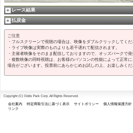
レース結果
払戻金
ご注意
・フルスクリーンで視聴の場合は、映像をダブルクリックしてくだ
・ライブ映像は実際のものよりも若干遅れて配信されます。
・主催者映像をそのまま配信しておりますので、オッズパークで発
・複数映像の同時視聴は、お客様のパソコンの性能によって正常に
場合がございます。投票前にあらかじめお試しの上、お楽しみくだ
Copyright (C) Odds Park Corp. All Rights Reserved.
会社案内
特定商取引法に基づく表示
サイトポリシー
個人情報保護方針
リンク