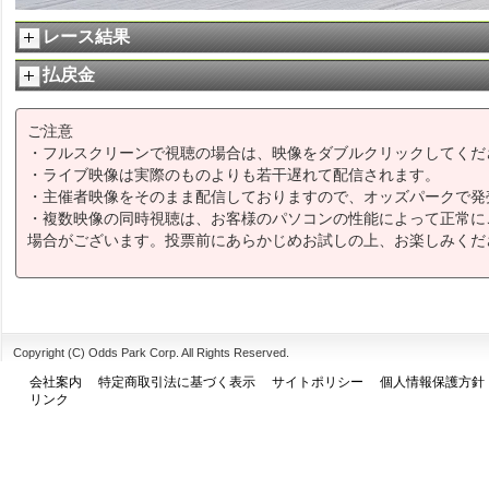
レース結果
払戻金
ご注意
・フルスクリーンで視聴の場合は、映像をダブルクリックしてくだ
・ライブ映像は実際のものよりも若干遅れて配信されます。
・主催者映像をそのまま配信しておりますので、オッズパークで発
・複数映像の同時視聴は、お客様のパソコンの性能によって正常に
場合がございます。投票前にあらかじめお試しの上、お楽しみくだ
Copyright (C) Odds Park Corp. All Rights Reserved.
会社案内
特定商取引法に基づく表示
サイトポリシー
個人情報保護方針
リンク