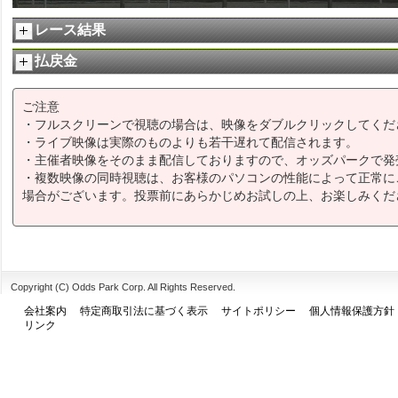
レース結果
払戻金
ご注意
・フルスクリーンで視聴の場合は、映像をダブルクリックしてくだ
・ライブ映像は実際のものよりも若干遅れて配信されます。
・主催者映像をそのまま配信しておりますので、オッズパークで発
・複数映像の同時視聴は、お客様のパソコンの性能によって正常に
場合がございます。投票前にあらかじめお試しの上、お楽しみくだ
Copyright (C) Odds Park Corp. All Rights Reserved.
会社案内
特定商取引法に基づく表示
サイトポリシー
個人情報保護方針
リンク