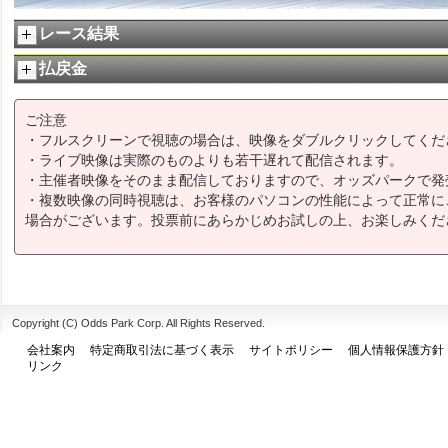
レース結果
払戻金
ご注意
・フルスクリーンで視聴の場合は、映像をダブルクリックしてくだ
・ライブ映像は実際のものよりも若干遅れて配信されます。
・主催者映像をそのまま配信しておりますので、オッズパークで発
・複数映像の同時視聴は、お客様のパソコンの性能によって正常に
場合がございます。投票前にあらかじめお試しの上、お楽しみくだ
Copyright (C) Odds Park Corp. All Rights Reserved.
会社案内
特定商取引法に基づく表示
サイトポリシー
個人情報保護方針
リンク