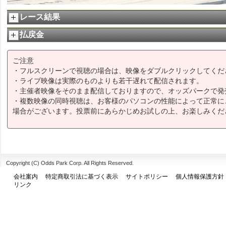
レース結果
払戻金
ご注意
・フルスクリーンで視聴の場合は、映像をダブルクリックしてくだ
・ライブ映像は実際のものよりも若干遅れて配信されます。
・主催者映像をそのまま配信しておりますので、オッズパークで発
・複数映像の同時視聴は、お客様のパソコンの性能によって正常に
場合がございます。投票前にあらかじめお試しの上、お楽しみくだ
Copyright (C) Odds Park Corp. All Rights Reserved.
会社案内
特定商取引法に基づく表示
サイトポリシー
個人情報保護方針
リンク