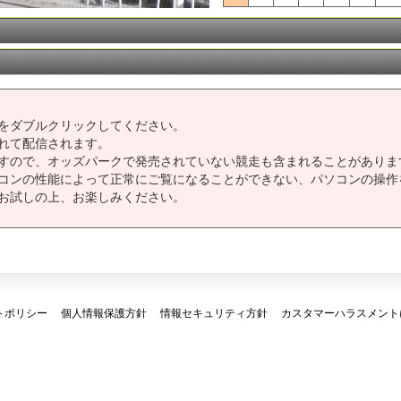
をダブルクリックしてください。
れて配信されます。
すので、オッズパークで発売されていない競走も含まれることがありま
コンの性能によって正常にご覧になることができない、パソコンの操作
お試しの上、お楽しみください。
トポリシー
個人情報保護方針
情報セキュリティ方針
カスタマーハラスメント