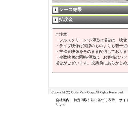
レース結果
払戻金
ご注意
・フルスクリーンで視聴の場合は、映像
・ライブ映像は実際のものよりも若干遅
・主催者映像をそのまま配信しておりま
・複数映像の同時視聴は、お客様のパソ
場合がございます。投票前にあらかじめ
Copyright (C) Odds Park Corp. All Rights Reserved.
会社案内
特定商取引法に基づく表示
サイ
リンク