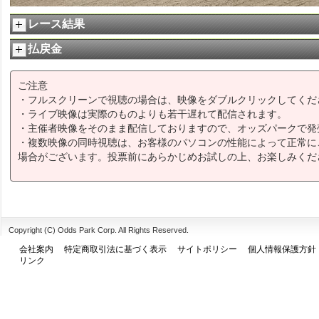
レース結果
払戻金
ご注意
・フルスクリーンで視聴の場合は、映像をダブルクリックしてくだ
・ライブ映像は実際のものよりも若干遅れて配信されます。
・主催者映像をそのまま配信しておりますので、オッズパークで発
・複数映像の同時視聴は、お客様のパソコンの性能によって正常に
場合がございます。投票前にあらかじめお試しの上、お楽しみくだ
Copyright (C) Odds Park Corp. All Rights Reserved.
会社案内
特定商取引法に基づく表示
サイトポリシー
個人情報保護方針
リンク