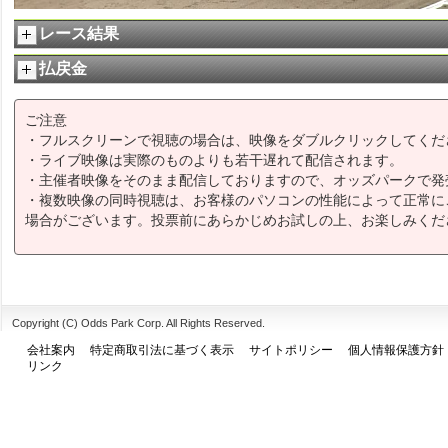
レース結果
払戻金
ご注意
・フルスクリーンで視聴の場合は、映像をダブルクリックしてくだ
・ライブ映像は実際のものよりも若干遅れて配信されます。
・主催者映像をそのまま配信しておりますので、オッズパークで発
・複数映像の同時視聴は、お客様のパソコンの性能によって正常に
場合がございます。投票前にあらかじめお試しの上、お楽しみくだ
Copyright (C) Odds Park Corp. All Rights Reserved.
会社案内
特定商取引法に基づく表示
サイトポリシー
個人情報保護方針
リンク