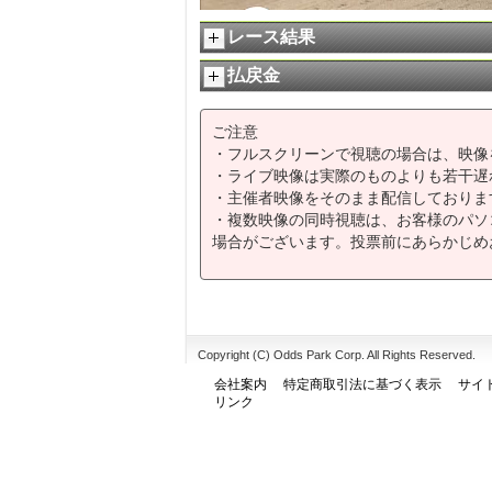
レース結果
払戻金
ご注意
・フルスクリーンで視聴の場合は、映像
・ライブ映像は実際のものよりも若干遅
・主催者映像をそのまま配信しておりま
・複数映像の同時視聴は、お客様のパソ
場合がございます。投票前にあらかじめ
Copyright (C) Odds Park Corp. All Rights Reserved.
会社案内
特定商取引法に基づく表示
サイ
リンク