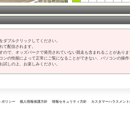
をダブルクリックしてください。
れて配信されます。
すので、オッズパークで発売されていない競走も含まれることがありま
コンの性能によって正常にご覧になることができない、パソコンの操作
お試しの上、お楽しみください。
トポリシー
個人情報保護方針
情報セキュリティ方針
カスタマーハラスメント