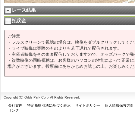
レース結果
払戻金
ご注意
・フルスクリーンで視聴の場合は、映像をダブルクリックしてくだ
・ライブ映像は実際のものよりも若干遅れて配信されます。
・主催者映像をそのまま配信しておりますので、オッズパークで発
・複数映像の同時視聴は、お客様のパソコンの性能によって正常に
場合がございます。投票前にあらかじめお試しの上、お楽しみくだ
Copyright (C) Odds Park Corp. All Rights Reserved.
会社案内
特定商取引法に基づく表示
サイトポリシー
個人情報保護方針
リンク