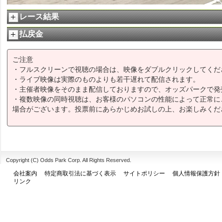
レース結果
払戻金
ご注意
・フルスクリーンで視聴の場合は、映像をダブルクリックしてくだ
・ライブ映像は実際のものよりも若干遅れて配信されます。
・主催者映像をそのまま配信しておりますので、オッズパークで発
・複数映像の同時視聴は、お客様のパソコンの性能によって正常に
場合がございます。投票前にあらかじめお試しの上、お楽しみくだ
Copyright (C) Odds Park Corp. All Rights Reserved.
会社案内
特定商取引法に基づく表示
サイトポリシー
個人情報保護方針
リンク