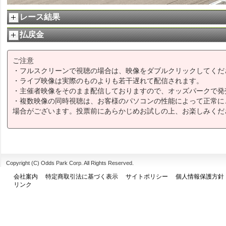
レース結果
払戻金
ご注意
・フルスクリーンで視聴の場合は、映像をダブルクリックしてくだ
・ライブ映像は実際のものよりも若干遅れて配信されます。
・主催者映像をそのまま配信しておりますので、オッズパークで発
・複数映像の同時視聴は、お客様のパソコンの性能によって正常に
場合がございます。投票前にあらかじめお試しの上、お楽しみくだ
Copyright (C) Odds Park Corp. All Rights Reserved.
会社案内
特定商取引法に基づく表示
サイトポリシー
個人情報保護方針
リンク