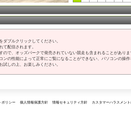
をダブルクリックしてください。
れて配信されます。
すので、オッズパークで発売されていない競走も含まれることがありま
コンの性能によって正常にご覧になることができない、パソコンの操作
お試しの上、お楽しみください。
トポリシー
個人情報保護方針
情報セキュリティ方針
カスタマーハラスメント