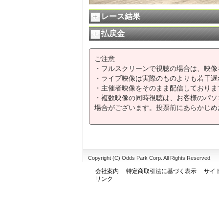
レース結果
払戻金
ご注意
・フルスクリーンで視聴の場合は、映像
・ライブ映像は実際のものよりも若干遅
・主催者映像をそのまま配信しておりま
・複数映像の同時視聴は、お客様のパソ
場合がございます。投票前にあらかじめ
Copyright (C) Odds Park Corp. All Rights Reserved.
会社案内
特定商取引法に基づく表示
サイ
リンク