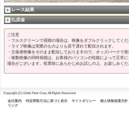
レース結果
払戻金
ご注意
・フルスクリーンで視聴の場合は、映像をダブルクリックしてくだ
・ライブ映像は実際のものよりも若干遅れて配信されます。
・主催者映像をそのまま配信しておりますので、オッズパークで発
・複数映像の同時視聴は、お客様のパソコンの性能によって正常に
場合がございます。投票前にあらかじめお試しの上、お楽しみくだ
Copyright (C) Odds Park Corp. All Rights Reserved.
会社案内
特定商取引法に基づく表示
サイトポリシー
個人情報保護方針
リンク