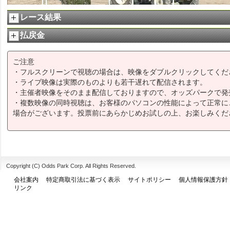
レース結果
払戻金
ご注意
・フルスクリーンで視聴の場合は、映像をダブルクリックしてくだ
・ライブ映像は実際のものよりも若干遅れて配信されます。
・主催者映像をそのまま配信しておりますので、オッズパークで発
・複数映像の同時視聴は、お客様のパソコンの性能によって正常に
場合がございます。投票前にあらかじめお試しの上、お楽しみくだ
Copyright (C) Odds Park Corp. All Rights Reserved.
会社案内
特定商取引法に基づく表示
サイトポリシー
個人情報保護方針
リンク