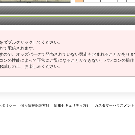
をダブルクリックしてください。
れて配信されます。
すので、オッズパークで発売されていない競走も含まれることがありま
コンの性能によって正常にご覧になることができない、パソコンの操作
お試しの上、お楽しみください。
トポリシー
個人情報保護方針
情報セキュリティ方針
カスタマーハラスメント