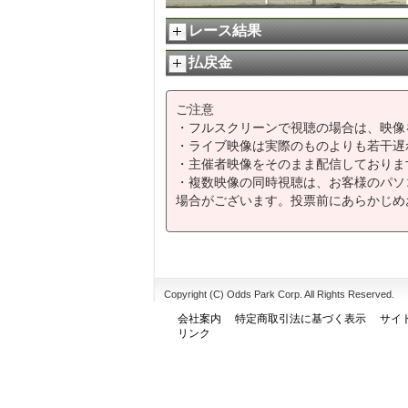
レース結果
払戻金
ご注意
・フルスクリーンで視聴の場合は、映像
・ライブ映像は実際のものよりも若干遅
・主催者映像をそのまま配信しておりま
・複数映像の同時視聴は、お客様のパソ
場合がございます。投票前にあらかじめ
Copyright (C) Odds Park Corp. All Rights Reserved.
会社案内
特定商取引法に基づく表示
サイ
リンク