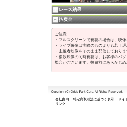
レース結果
払戻金
ご注意
・フルスクリーンで視聴の場合は、映像
・ライブ映像は実際のものよりも若干遅
・主催者映像をそのまま配信しておりま
・複数映像の同時視聴は、お客様のパソ
場合がございます。投票前にあらかじめ
Copyright (C) Odds Park Corp. All Rights Reserved.
会社案内
特定商取引法に基づく表示
サイ
リンク