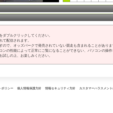
をダブルクリックしてください。
れて配信されます。
すので、オッズパークで発売されていない競走も含まれることがありま
コンの性能によって正常にご覧になることができない、パソコンの操作
お試しの上、お楽しみください。
トポリシー
個人情報保護方針
情報セキュリティ方針
カスタマーハラスメント