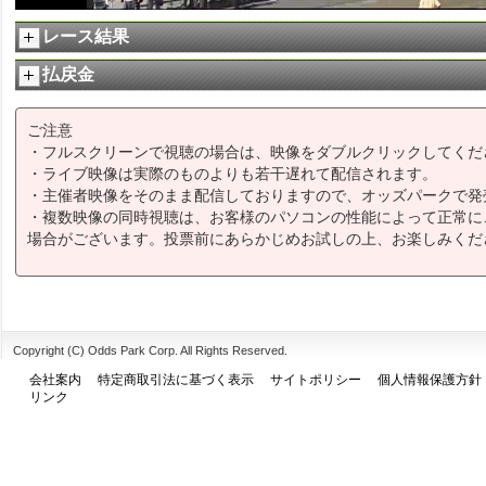
レース結果
払戻金
ご注意
・フルスクリーンで視聴の場合は、映像をダブルクリックしてくだ
・ライブ映像は実際のものよりも若干遅れて配信されます。
・主催者映像をそのまま配信しておりますので、オッズパークで発
・複数映像の同時視聴は、お客様のパソコンの性能によって正常に
場合がございます。投票前にあらかじめお試しの上、お楽しみくだ
Copyright (C) Odds Park Corp. All Rights Reserved.
会社案内
特定商取引法に基づく表示
サイトポリシー
個人情報保護方針
リンク