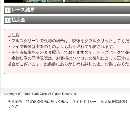
レース結果
払戻金
ご注意
・フルスクリーンで視聴の場合は、映像をダブルクリックしてくだ
・ライブ映像は実際のものよりも若干遅れて配信されます。
・主催者映像をそのまま配信しておりますので、オッズパークで発
・複数映像の同時視聴は、お客様のパソコンの性能によって正常に
場合がございます。投票前にあらかじめお試しの上、お楽しみくだ
Copyright (C) Odds Park Corp. All Rights Reserved.
会社案内
特定商取引法に基づく表示
サイトポリシー
個人情報保護方針
リンク