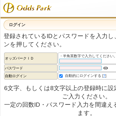
ログイン
登録されているIDとパスワードを入力し
ンを押してください。
・半角英数字で入力してください
オッズパークＩＤ
パスワード
自動的にログインする
[
?
]
自動ログイン
6文字、もしくは8文字以上の登録時に設
ご入力ください。
一定の回数ID・パスワード入力を間違え
ます。