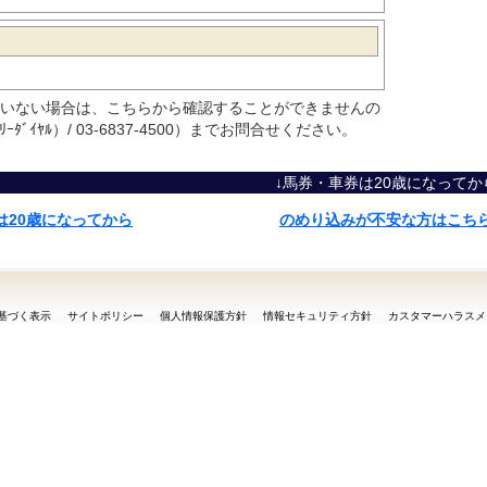
いない場合は、こちらから確認することができませんの
ｰﾀﾞｲﾔﾙ）/ 03-6837-4500）までお問合せください。
↓馬券・車券は20歳になってから
は20歳になってから
のめり込みが不安な方はこち
基づく表示
サイトポリシー
個人情報保護方針
情報セキュリティ方針
カスタマーハラスメ