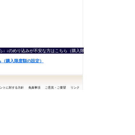
↓ ↓のめり込みが不安な方はこちら（購入限度額の設定）↓
ら（購入限度額の設定）
ントに対する方針
免責事項
ご意見・ご要望
リンク